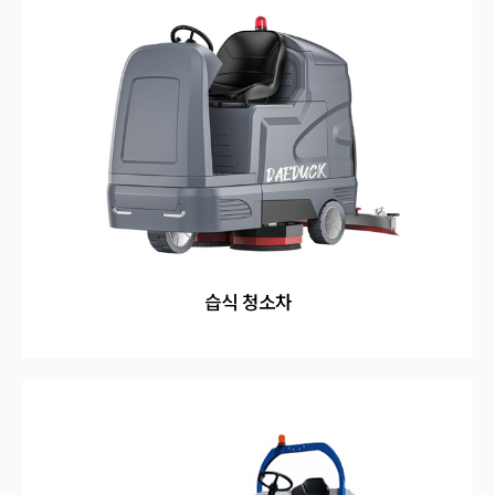
습식 청소차